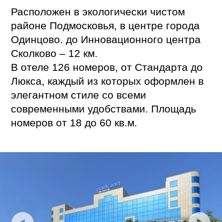
Расположен в экологически чистом
районе Подмосковья, в центре города
Одинцово. до Инновационного центра
Сколково – 12 км.
В отеле 126 номеров, от Стандарта до
Люкса, каждый из которых оформлен в
элегантном стиле со всеми
современными удобствами. Площадь
номеров от 18 до 60 кв.м.