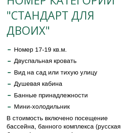
НОМЕР КАТЕГОРИИ
"СТАНДАРТ ДЛЯ
ДВОИХ"
Номер 17-19 кв.м.
Двуспальная кровать
Вид на сад или тихую улицу
Душевая кабина
Банные принадлежности
Мини-холодильник
В стоимость включено посещение
бассейна, банного комплекса (русская