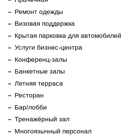
Ремонт одежды
Визовая поддержка
Крытая парковка для автомобилей
Услуги бизнес-центра
Конференц-залы
Банкетные залы
Летняя терраса
Ресторан
Бар/лобби
Тренажёрный зал
Многоязычный персонал