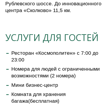
Рублевского шоссе. До инновационного
центра «Сколково» 11,5 км.
УСЛУГИ ДЛЯ ГОСТЕЙ
Ресторан «Космополитен» с 7:00 до
23:00
Номера для людей с ограниченными
возможностями (2 номера)
Мини бизнес-центр
Комната для хранения
багажа(бесплатная)