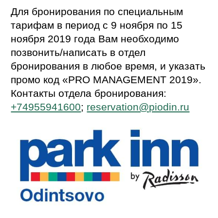
Для бронирования по специальным
тарифам в период с 9 ноября по 15
ноября 2019 года Вам необходимо
позвонить/написать в отдел
бронирования в любое время, и указать
промо код «PRO MANAGEMENT 2019».
Контакты отдела бронирования:
+74955941600
;
reservation@piodin.ru