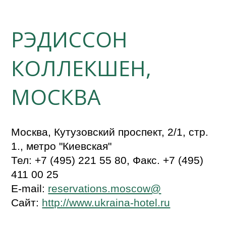
РЭДИССОН
КОЛЛЕКШЕН,
МОСКВА
Москва, Кутузовский проспект, 2/1, стр.
1., метро "Киевская"
Тел: +7 (495) 221 55 80, Факс. +7 (495)
411 00 25
E-mail:
reservations.moscow@
Сайт:
http://www.ukraina-hotel.ru