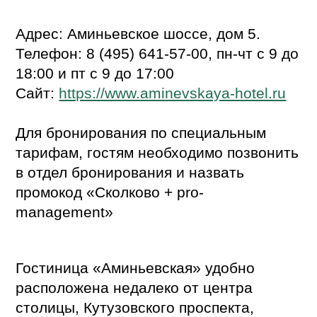
Адрес: Аминьевское шоссе, дом 5.
Телефон: 8 (495) 641-57-00, пн-чт с 9 до
18:00 и пт с 9 до 17:00
Сайт:
https://www.aminevskaya-hotel.ru
Для бронирования по специальным
тарифам, гостям необходимо позвонить
в отдел бронирования и назвать
промокод «Сколково + pro-
management»
Гостиница «Аминьевская» удобно
расположена недалеко от центра
столицы, Кутузовского проспекта,