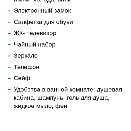
Электронный замок
Салфетка для обуви
ЖК- телевизор
Чайный набор
Зеркало
Телефон
Сейф
Удобства в ванной комнате: душевая
кабина, шампунь, гель для душа,
жидкое мыло, фен