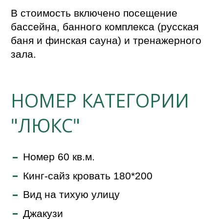
В стоимость включено посещение
бассейна, банного комплекса (русская
баня и финская сауна) и тренажерного
зала.
НОМЕР КАТЕГОРИИ
"ЛЮКС"
Номер 60 кв.м.
Кинг-сайз кровать 180*200
Вид на тихую улицу
Джакузи