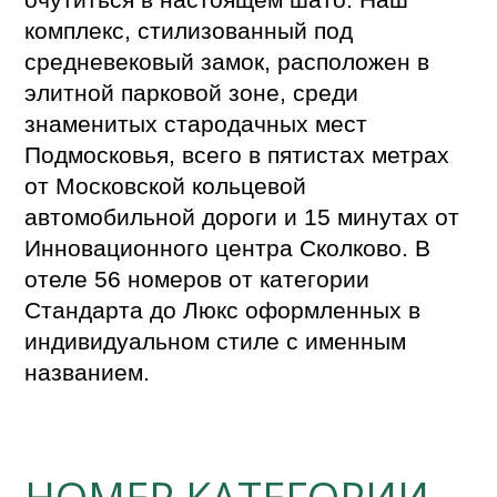
комплекс, стилизованный под
средневековый замок, расположен в
элитной парковой зоне, среди
знаменитых стародачных мест
Подмосковья, всего в пятистах метрах
от Московской кольцевой
автомобильной дороги и 15 минутах от
Инновационного центра Сколково. В
отеле 56 номеров от категории
Стандарта до Люкс оформленных в
индивидуальном стиле с именным
названием.