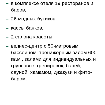
в комплексе отеля 19 ресторанов и
баров,
26 модных бутиков,
кассы банков,
2 салона красоты,
велнес-центр с 50-метровым
бассейном, тренажерным залом 600
кв.м., залами для индивидуальных и
групповых тренировок, баней,
сауной, хамамом, джакузи и фито-
баром.