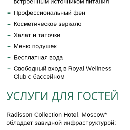
встроенным источником питания
Профессиональный фен
Косметическое зеркало
Халат и тапочки
Меню подушек
Бесплатная вода
Свободный вход в Royal Wellness
Club с бассейном
УСЛУГИ ДЛЯ ГОСТЕЙ
Radisson Collection Hotel, Moscow*
обладает завидной инфраструктурой: