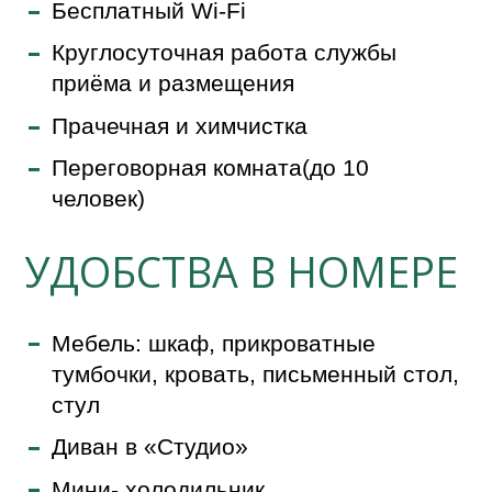
Бесплатный Wi-Fi
Круглосуточная работа службы
приёма и размещения
Прачечная и химчистка
Переговорная комната(до 10
человек)
УДОБСТВА В НОМЕРЕ
Мебель: шкаф, прикроватные
тумбочки, кровать, письменный стол,
стул
Диван в «Студио»
Мини- холодильник