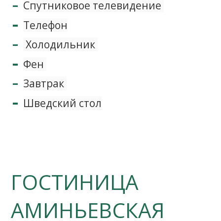
Спутниковое телевидение
Телефон
Холодильник
Фен
Завтрак
Шведский стол
ГОСТИНИЦА
АМИНЬЕВСКАЯ