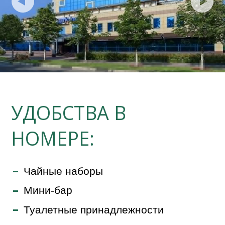
УДОБСТВА В
НОМЕРЕ:
Чайные наборы
Мини-бар
Туалетные принадлежности