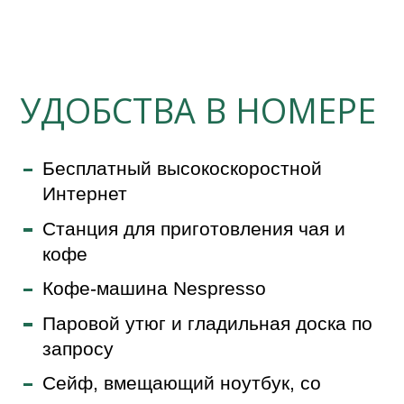
УДОБСТВА В НОМЕРЕ
Бесплатный высокоскоростной
Интернет
Станция для приготовления чая и
кофе
Кофе-машина Nespresso
Паровой утюг и гладильная доска по
запросу
Сейф, вмещающий ноутбук, со