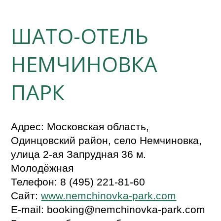
ШАТО-ОТЕЛЬ
НЕМЧИНОВКА
ПАРК
Адрес: Московская область,
Одинцовский район, село Немчиновка,
улица 2-ая Запрудная 36 м.
Молодёжная
Телефон: 8 (495) 221-81-60
Сайт:
www.nemchinovka-park.com
E-mail: booking@nemchinovka-park.com