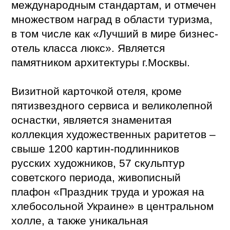
международным стандартам, и отмечен
множеством наград в области туризма,
в том числе как «Лучший в мире бизнес-
отель класса люкс». Является
памятником архитектуры г.Москвы.
Визитной карточкой отеля, кроме
пятизвездного сервиса и великолепной
оснастки, является знаменитая
коллекция художественных раритетов –
свыше 1200 картин-подлинников
русских художников, 57 скульптур
советского периода, живописный
плафон «Праздник труда и урожая на
хлебосольной Украине» в центральном
холле, а также уникальная