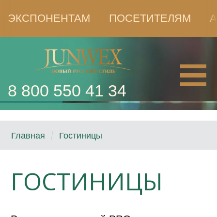
ЭКСПОНЕНТАМ
ПОСЕТИТЕЛЯМ
А
8 800 550 41 34
Главная
Гостиницы
ГОСТИНИЦЫ