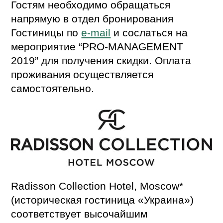
Гостям необходимо обращаться
напрямую в отдел бронирования
Гостиницы по
e-mail
и сослаться на
мероприятие “PRO-MANAGEMENT
2019” для получения скидки. Оплата
проживания осуществляется
самостоятельно.
Radisson Collection Hotel, Moscow*
(историческая гостиница «Украина»)
соответствует высочайшим