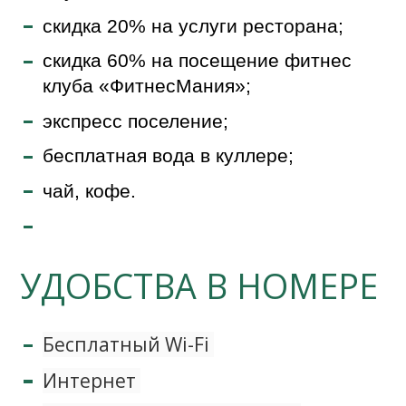
скидка 20% на услуги ресторана;
скидка 60% на посещение фитнес
клуба «ФитнесМания»;
экспресс поселение;
бесплатная вода в куллере;
чай, кофе.
УДОБСТВА В НОМЕРЕ
Бесплатный Wi-Fi
Интернет