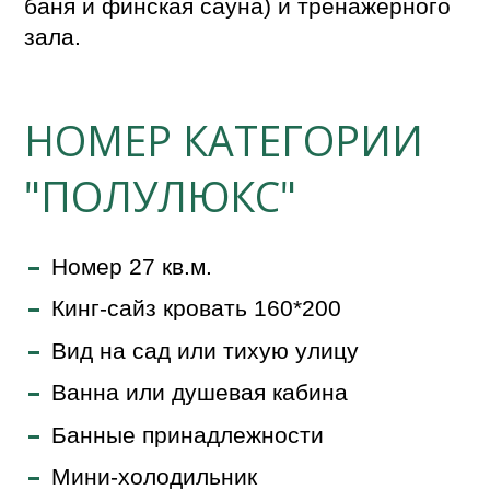
баня и финская сауна) и тренажерного
зала.
НОМЕР КАТЕГОРИИ
"ПОЛУЛЮКС"
Номер 27 кв.м.
Кинг-сайз кровать 160*200
Вид на сад или тихую улицу
Ванна или душевая кабина
Банные принадлежности
Мини-холодильник