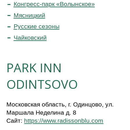
Конгресс-парк «Волынское»
Мясницкий
Русские сезоны
Чайковский
PARK INN
ODINTSOVO
Московская область, г. Одинцово, ул.
Маршала Неделина д. 8
Сайт:
https://www.radissonblu.com