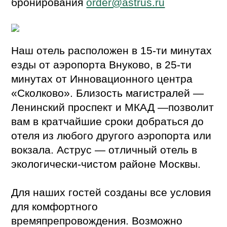
бронирования
order@astrus.ru
Наш отель расположен в 15-ти минутах
езды от аэропорта Внуково, в 25-ти
минутах от Инновационного центра
«Сколково». Близость магистралей —
Ленинский проспект и МКАД —позволит
вам в кратчайшие сроки добраться до
отеля из любого другого аэропорта или
вокзала. Аструс — отличный отель в
экологически-чистом районе Москвы.
Для наших гостей созданы все условия
для комфортного
времяпрепровождения. Возможно