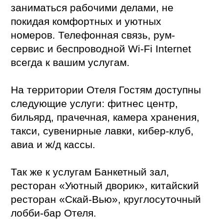
заниматься рабочими делами, не
покидая комфортных и уютных
номеров. Телефонная связь, рум-
сервис и беспроводной Wi-Fi Internet
всегда к вашим услугам.
На территории Отеля Гостям доступны
следующие услуги: фитнес центр,
бильярд, прачечная, камера хранения,
такси, сувенирные лавки, кибер-клуб,
авиа и ж/д кассы.
Так же к услугам Банкетный зал,
ресторан «Уютный дворик», китайский
ресторан «Скай-Вью», круглосуточный
лобби-бар Отеля.