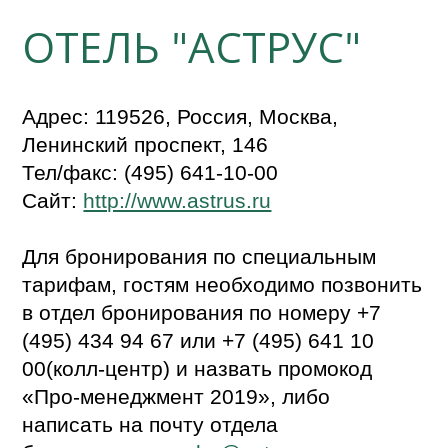
ОТЕЛЬ "АСТРУС"
Адрес: 119526, Россия, Москва,
Ленинский проспект, 146
Тел/факс: (495) 641-10-00
Сайт:
http://www.astrus.ru
Для бронирования по специальным
тарифам, гостям необходимо позвонить
в отдел бронирования по номеру +7
(495) 434 94 67 или +7 (495) 641 10
00(колл-центр) и назвать промокод
«Про-менеджмент 2019», либо
написать на почту отдела