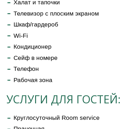
Халат и тапочки
Телевизор с плоским экраном
Шкаф/гардероб
Wi-Fi
Кондиционер
Сейф в номере
Телефон
Рабочая зона
УСЛУГИ ДЛЯ ГОСТЕЙ:
Круглосуточный Room service
Прачечная