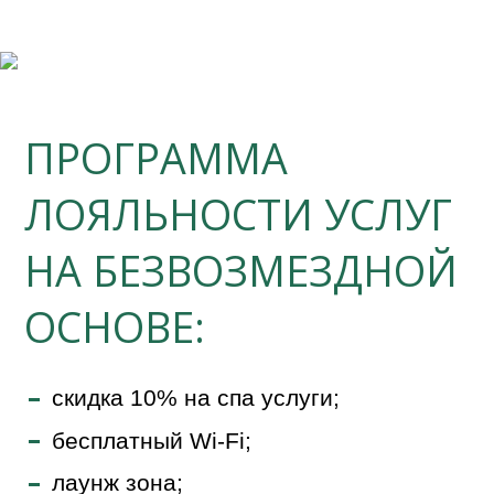
ПРОГРАММА
ЛОЯЛЬНОСТИ УСЛУГ
НА БЕЗВОЗМЕЗДНОЙ
ОСНОВЕ:
скидка 10% на спа услуги;
бесплатный Wi-Fi;
лаунж зона;