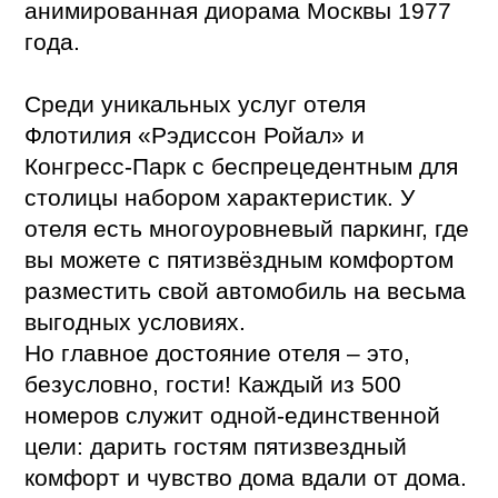
анимированная диорама Москвы 1977
года.
Среди уникальных услуг отеля
Флотилия «Рэдиссон Ройал» и
Конгресс-Парк с беспрецедентным для
столицы набором характеристик. У
отеля есть многоуровневый паркинг, где
вы можете с пятизвёздным комфортом
разместить свой автомобиль на весьма
выгодных условиях.
Но главное достояние отеля – это,
безусловно, гости! Каждый из 500
номеров служит одной-единственной
цели: дарить гостям пятизвездный
комфорт и чувство дома вдали от дома.