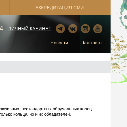
АККРЕДИТАЦИЯ СМИ
4
ЛИЧНЫЙ КАБИНЕТ
Новости
Контакты
люзивных, нестандартных обручальных колец.
лько кольца, но и их обладателей.