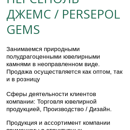
ДЖЕМС / PERSEPOL
GEMS
Занимаемся природными
полудрагоценными ювелирными
камнями в неоправленном виде.
Продажа осуществляется как оптом, так
и в розницу
Сферы деятельности клиентов
компании: Торговля ювелирной
продукцией, Производство / Дизайн.
Продукция и ассортимент компании