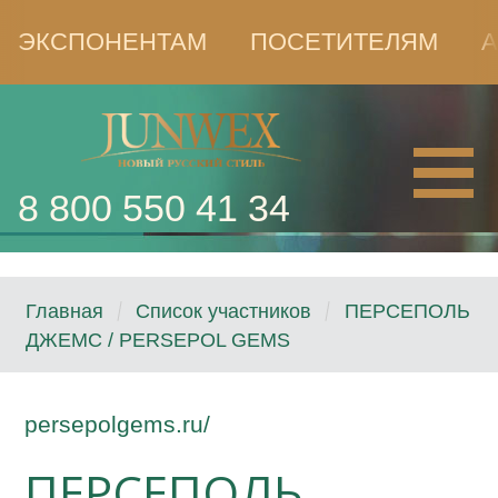
ЭКСПОНЕНТАМ
ПОСЕТИТЕЛЯМ
А
8 800 550 41 34
Главная
Список участников
ПЕРСЕПОЛЬ
ДЖЕМС / PERSEPOL GEMS
persepolgems.ru/
ПЕРСЕПОЛЬ