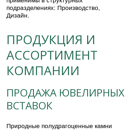
применимы в структурных
подразделениях: Производство,
Дизайн.
ПРОДУКЦИЯ И
АССОРТИМЕНТ
КОМПАНИИ
ПРОДАЖА ЮВЕЛИРНЫХ
ВСТАВОК
Природные полудрагоценные камни 