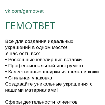
vk.com/gemotvet
ГЕМОТВЕТ
Всё для создания идеальных
украшений в одном месте!
У нас есть всё:
• Роскошные ювелирные вставки
• Профессиональный инструмент
• Качественные шнурки из шелка и кожи
• Стильная упаковка
Создавайте уникальные украшения с
нашими материалами!
Сферы деятельности клиентов