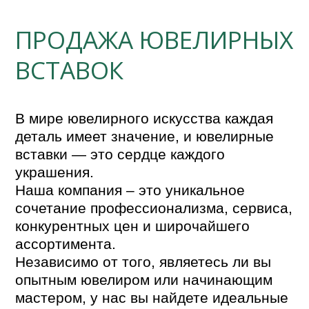
ПРОДАЖА ЮВЕЛИРНЫХ
ВСТАВОК
В мире ювелирного искусства каждая 
деталь имеет значение, и ювелирные 
вставки — это сердце каждого 
украшения. 

Наша компания – это уникальное 
сочетание профессионализма, сервиса, 
конкурентных цен и широчайшего 
ассортимента.

Независимо от того, являетесь ли вы 
опытным ювелиром или начинающим 
мастером, у нас вы найдете идеальные 