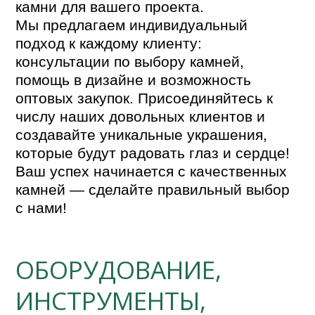
камни для вашего проекта.

Мы предлагаем индивидуальный 
подход к каждому клиенту: 
консультации по выбору камней, 
помощь в дизайне и возможность 
оптовых закупок. Присоединяйтесь к 
числу наших довольных клиентов и 
создавайте уникальные украшения, 
которые будут радовать глаз и сердце! 
Ваш успех начинается с качественных 
камней — сделайте правильный выбор 
ОБОРУДОВАНИЕ,
ИНСТРУМЕНТЫ,