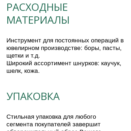
РАСХОДНЫЕ
МАТЕРИАЛЫ
Инструмент для постоянных операций в 
ювелирном производстве: боры, пасты, 
щетки и т.д. 

Широкий ассортимент шнурков: каучук, 
шелк, кожа.
УПАКОВКА
Стильная упаковка для любого 
сегмента покупателей завершит 