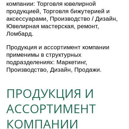
компании: Торговля ювелирной
продукцией, Торговля бижутерией и
аксессуарами, Производство / Дизайн,
Ювелирная мастерская, ремонт,
Ломбард.
Продукция и ассортимент компании
применимы в структурных
подразделениях: Маркетинг,
Производство, Дизайн, Продажи.
ПРОДУКЦИЯ И
АССОРТИМЕНТ
КОМПАНИИ