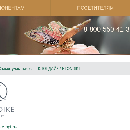
ПОНЕНТАМ
ПОСЕТИТЕЛЯМ
8 800 550 41 3
Список участников
КЛОНДАЙК / KLONDIKE
e-opt.ru/