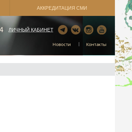
АККРЕДИТАЦИЯ СМИ
4
ЛИЧНЫЙ КАБИНЕТ
Новости
Контакты