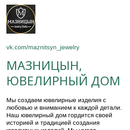
vk.com/maznitsyn_jewelry
МАЗНИЦЫН,
ЮВЕЛИРНЫЙ ДОМ
Мы создаем ювелирные изделия с
любовью и вниманием к каждой детали.
Наш ювелирный дом гордится своей
историей и традицией создания