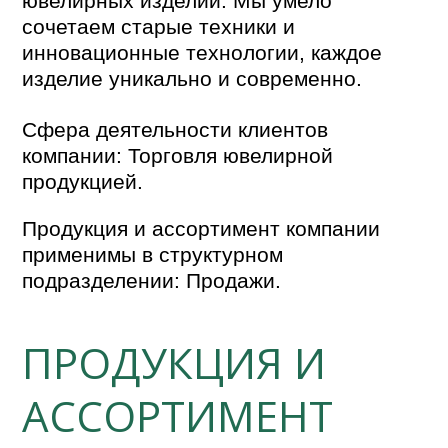
ювелирных изделий. Мы умело
сочетаем старые техники и
инновационные технологии, каждое
изделие уникально и современно.
Сфера деятельности клиентов
компании: Торговля ювелирной
продукцией.
Продукция и ассортимент компании
применимы в структурном
подразделении: Продажи.
ПРОДУКЦИЯ И
АССОРТИМЕНТ