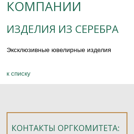
КОМПАНИИ
ИЗДЕЛИЯ ИЗ СЕРЕБРА
Эксклюзивные ювелирные изделия 
к спиcку
КОНТАКТЫ ОРГКОМИТЕТА: