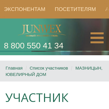
ЭКСПОНЕНТАМ
ПОСЕТИТЕЛЯМ
А
8 800 550 41 34
Главная
Список участников
МАЗНИЦЫН,
ЮВЕЛИРНЫЙ ДОМ
УЧАСТНИК