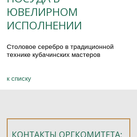
ЮВЕЛИРНОМ
ИСПОЛНЕНИИ
Столовое серебро в традиционной 
технике кубачинских мастеров
к спиcку
КОНТАКТЫ ОРГКОМИТЕТА: