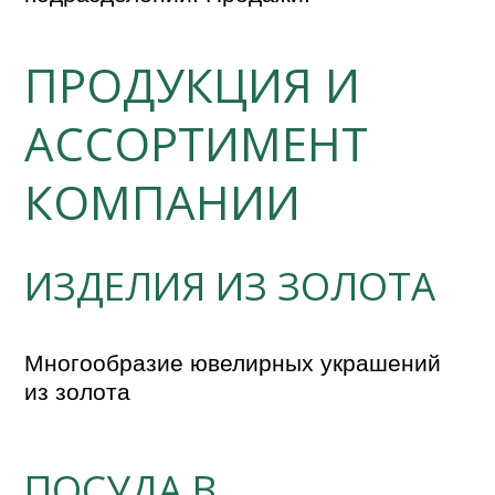
ПРОДУКЦИЯ И
АССОРТИМЕНТ
КОМПАНИИ
ИЗДЕЛИЯ ИЗ ЗОЛОТА
Многообразие ювелирных украшений 
из золота
ПОСУДА В