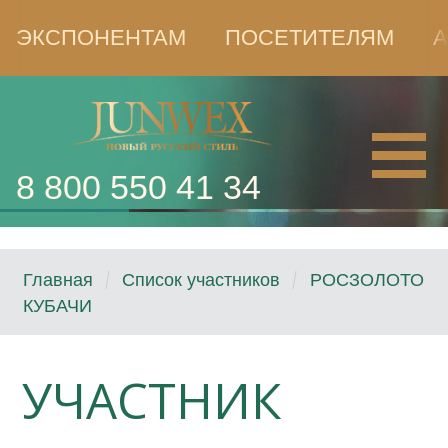
ЭКСПОНЕНТАМ
ПОСЕТИТЕЛЯМ
А
8 800 550 41 34
Главная
Список участников
РОСЗОЛОТО
КУБАЧИ
УЧАСТНИК