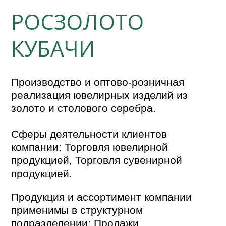
РОСЗОЛОТО
КУБАЧИ
Производство и оптово-розничная
реализация ювелирных изделий из
золото и столового серебра.
Сферы деятельности клиентов
компании: Торговля ювелирной
продукцией, Торговля сувенирной
продукцией.
Продукция и ассортимент компании
применимы в структурном
подразделении: Продажи.