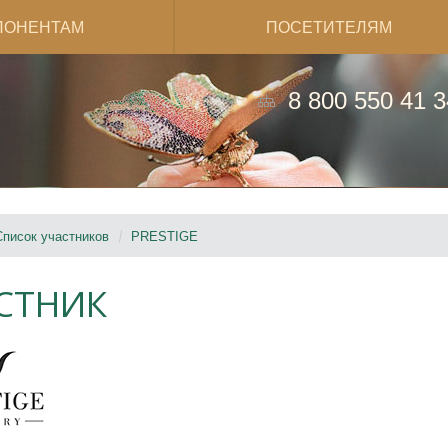
ПОНЕНТАМ
ПОСЕТИТЕЛЯМ
8 800 550 41 3
Список участников
PRESTIGE
СТНИК