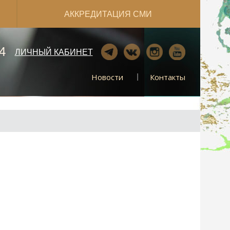
АККРЕДИТАЦИЯ СМИ
4
ЛИЧНЫЙ КАБИНЕТ
Новости
Контакты