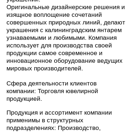
Оригинальные дизайнерские решения и
изящное воплощение сочетаний
совершенных природных линий, делают
украшения с калининградским янтарем
узнаваемыми и любимыми. Компания
использует для производства своей
продукции самое современное и
инновационное оборудование ведущих
мировых производителей.
Сфера деятельности клиентов
компании: Торговля ювелирной
продукцией.
Продукция и ассортимент компании
применимы в структурных
подразделениях: Производство,