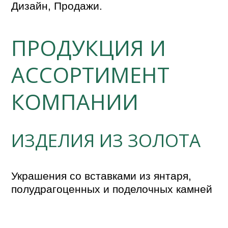
Дизайн, Продажи.
ПРОДУКЦИЯ И
АССОРТИМЕНТ
КОМПАНИИ
ИЗДЕЛИЯ ИЗ ЗОЛОТА
Украшения со вставками из янтаря,  
полудрагоценных и поделочных камней