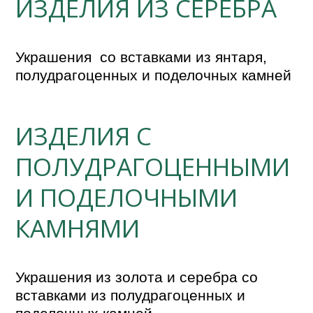
ИЗДЕЛИЯ ИЗ СЕРЕБРА
Украшения  со вставками из янтаря, 
полудрагоценных и поделочных камней
ИЗДЕЛИЯ С
ПОЛУДРАГОЦЕННЫМИ
И ПОДЕЛОЧНЫМИ
КАМНЯМИ
Украшения из золота и серебра со 
вставками из полудрагоценных и 