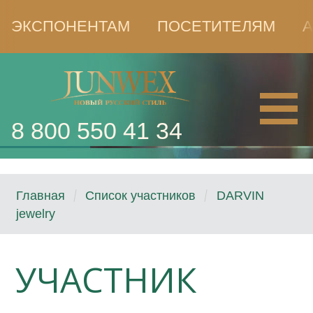
ЭКСПОНЕНТАМ
ПОСЕТИТЕЛЯМ
А
8 800 550 41 34
Главная
Список участников
DARVIN
jewelry
УЧАСТНИК