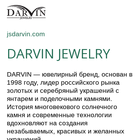
jsdarvin.com
DARVIN JEWELRY
DARVIN — ювелирный бренд, основан в
1998 году, лидер российского рынка
золотых и серебряный украшений с
янтарем и поделочными камнями.
История многовекового солнечного
камня и современные технологии
вдохновляют на создания
незабываемых, красивых и желанных
украшений.