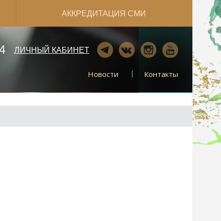
АККРЕДИТАЦИЯ СМИ
4
ЛИЧНЫЙ КАБИНЕТ
Новости
Контакты