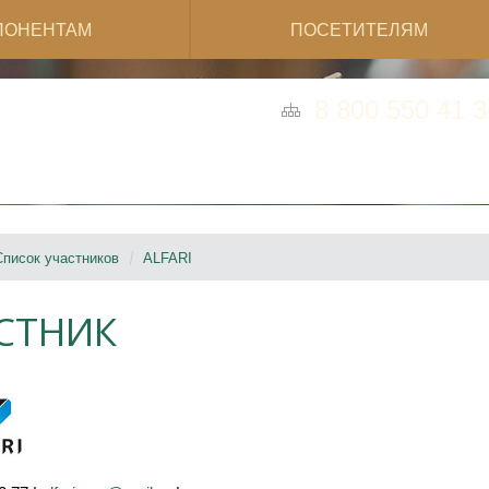
ПОНЕНТАМ
ПОСЕТИТЕЛЯМ
8 800 550 41 3
Список участников
ALFARI
СТНИК