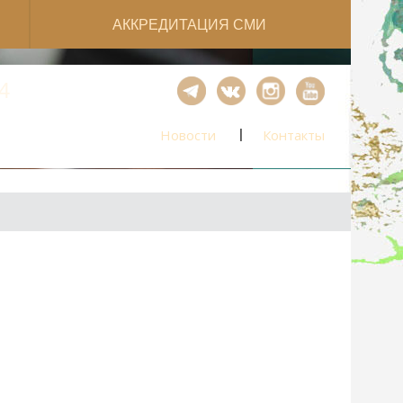
АККРЕДИТАЦИЯ СМИ
4
ЛИЧНЫЙ КАБИНЕТ
Новости
Контакты