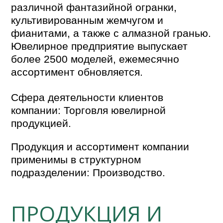
различной фантазийной огранки,
культивированным жемчугом и
фианитами, а также с алмазной гранью.
Ювелирное предприятие выпускает
более 2500 моделей, ежемесячно
ассортимент обновляется.
Сфера деятельности клиентов
компании: Торговля ювелирной
продукцией.
Продукция и ассортимент компании
применимы в структурном
подразделении: Производство.
ПРОДУКЦИЯ И