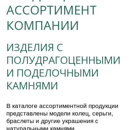
АССОРТИМЕНТ
КОМПАНИИ
ИЗДЕЛИЯ С
ПОЛУДРАГОЦЕННЫМИ
И ПОДЕЛОЧНЫМИ
КАМНЯМИ
В каталоге ассортиментной продукции 
представлены модели колец, серьги, 
браслеты и другие украшения с 
натуральными камнями