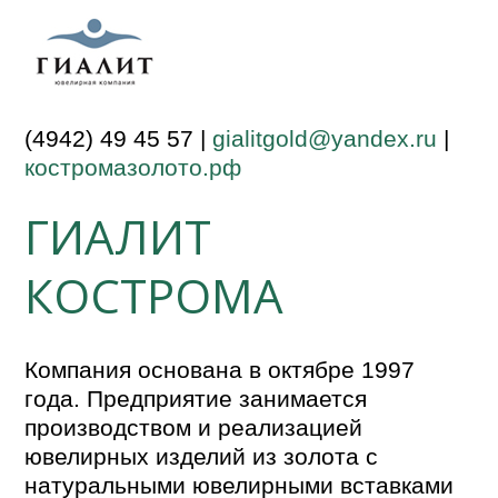
(4942) 49 45 57 |
gialitgold@yandex.ru
|
костромазолото.рф
ГИАЛИТ
КОСТРОМА
Компания основана в октябре 1997
года. Предприятие занимается
производством и реализацией
ювелирных изделий из золота с
натуральными ювелирными вставками