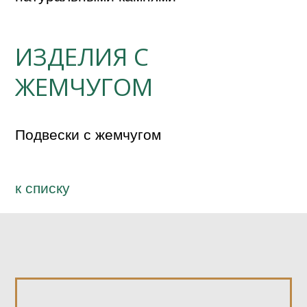
ИЗДЕЛИЯ С
ЖЕМЧУГОМ
Подвески с жемчугом
к спиcку