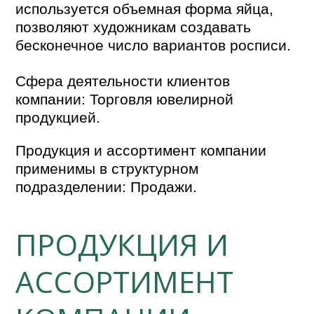
используется объемная форма яйца,
позволяют художникам создавать
бесконечное число вариантов росписи.
Сфера деятельности клиентов
компании: Торговля ювелирной
продукцией.
Продукция и ассортимент компании
применимы в структурном
подразделении: Продажи.
ПРОДУКЦИЯ И
АССОРТИМЕНТ