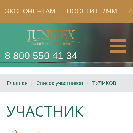
ЭКСПОНЕНТАМ
ПОСЕТИТЕЛЯМ
А
8 800 550 41 34
Главная
Список участников
ТУЛИКОВ
УЧАСТНИК