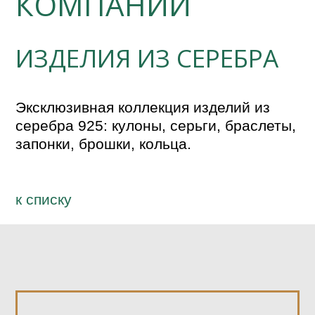
КОМПАНИИ
ИЗДЕЛИЯ ИЗ СЕРЕБРА
Эксклюзивная коллекция изделий из 
серебра 925: кулоны, серьги, браслеты, 
запонки, брошки, кольца. 
к спиcку