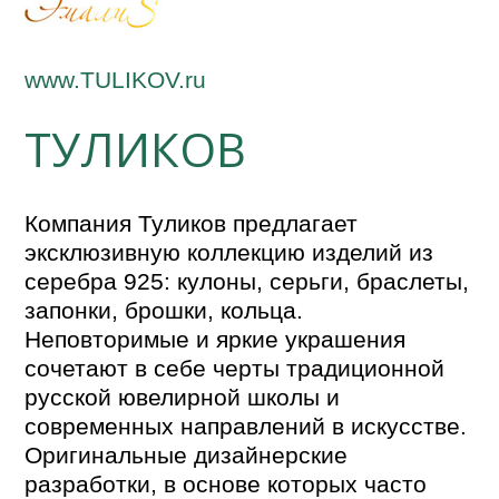
www.TULIKOV.ru
ТУЛИКОВ
Компания Туликов предлагает
эксклюзивную коллекцию изделий из
серебра 925: кулоны, серьги, браслеты,
запонки, брошки, кольца.
Неповторимые и яркие украшения
сочетают в себе черты традиционной
русской ювелирной школы и
современных направлений в искусстве.
Оригинальные дизайнерские
разработки, в основе которых часто